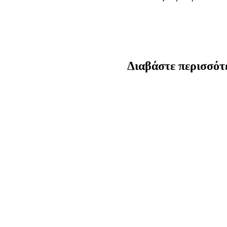
Διαβάστε περισσό