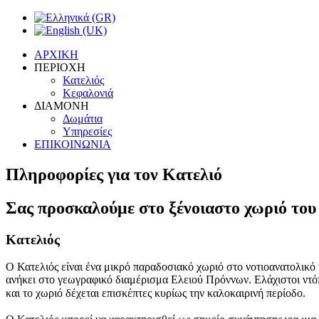
ΑΡΧΙΚΗ
ΠΕΡΙΟΧΗ
Κατελιός
Κεφαλονιά
ΔΙΑΜΟΝΗ
Δωμάτια
Υπηρεσίες
ΕΠΙΚΟΙΝΩΝΙΑ
Πληροφορίες για τον Κατελιό
Σας προσκαλούμε στο ξένοιαστο χωριό του
Κατελιός
Ο Κατελιός είναι ένα μικρό παραδοσιακό χωριό στο νοτιοανατολικό
ανήκει στο γεωγραφικό διαμέρισμα Ελειού Πρόννων. Ελάχιστοι ντό
και το χωριό δέχεται επισκέπτες κυρίως την καλοκαιρινή περίοδο
.