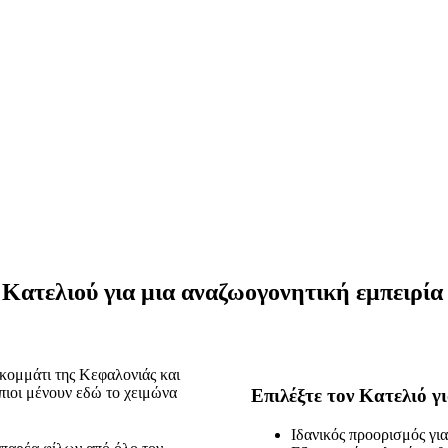
 Κατελιού για μια αναζωογονητική εμπειρία
 κομμάτι της Κεφαλονιάς και
πιοι μένουν εδώ το χειμώνα
Επιλέξτε τον Κατελιό γι
Ιδανικός προορισμός για