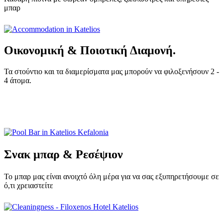
μπαρ
Οικονομική & Ποιοτική Διαμονή.
Τα στούντιο και τα διαμερίσματα μας μπορούν να φιλοξενήσουν 2 -
4 άτομα.
Σνακ μπαρ & Ρεσέψιον
Το μπαρ μας είναι ανοιχτό όλη μέρα για να σας εξυπηρετήσουμε σε
ό,τι χρειαστείτε