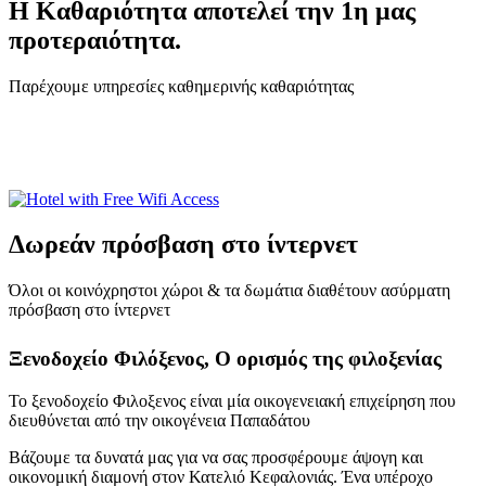
Η Καθαριότητα αποτελεί την 1η μας
προτεραιότητα
.
Παρέχουμε υπηρεσίες καθημερινής καθαριότητας
Δωρεάν πρόσβαση στο ίντερνετ
Όλοι οι κοινόχρηστοι χώροι & τα δωμάτια διαθέτουν ασύρματη
πρόσβαση στο ίντερνετ
Ξενοδοχείο Φιλόξενος,
Ο ορισμός της φιλοξενίας
To ξενοδοχείο Φιλοξενος είναι μία οικογενειακή επιχείρηση που
διευθύνεται από την οικογένεια Παπαδάτου
Βάζουμε τα δυνατά μας για να σας προσφέρουμε άψογη και
οικονομική διαμονή στον Κατελιό Κεφαλονιάς. Ένα υπέροχο