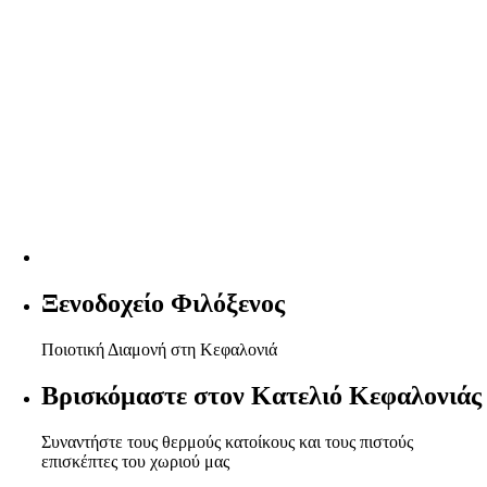
Ξενοδοχείο Φιλόξενος
Ποιοτική Διαμονή στη Κεφαλονιά
Βρισκόμαστε στον Κατελιό Κεφαλονιάς
Συναντήστε τους θερμούς κατοίκους και τους πιστούς
επισκέπτες του χωριού μας