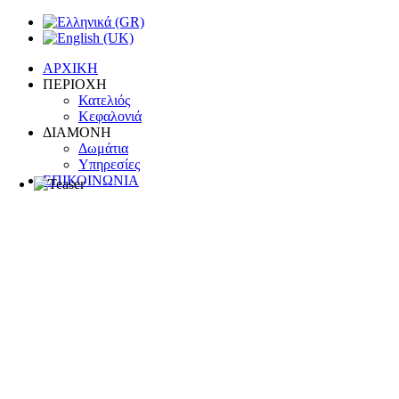
ΑΡΧΙΚΗ
ΠΕΡΙΟΧΗ
Κατελιός
Κεφαλονιά
ΔΙΑΜΟΝΗ
Δωμάτια
Υπηρεσίες
ΕΠΙΚΟΙΝΩΝΙΑ